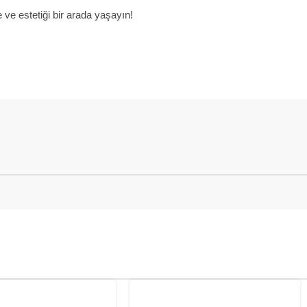
e ve estetiği bir arada yaşayın!