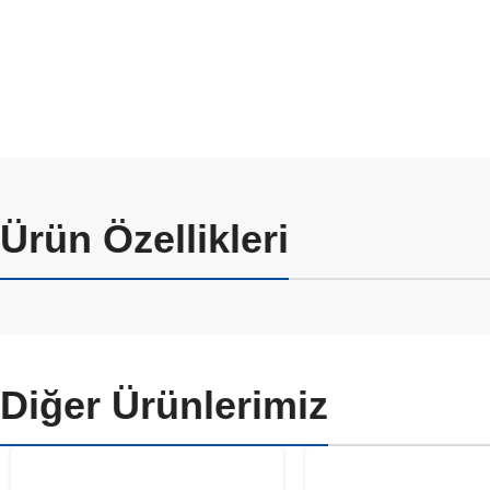
Ürün Özellikleri
Diğer Ürünlerimiz