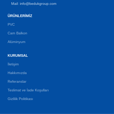
Mail: info@bedukgroup.com
ÜRÜNLERIMIZ
PVC
Cam Balkon
Alüminyum
KURUMSAL
İletişim
Hakkımızda
Referanslar
Teslimat ve İade Koşulları
Gizlilik Politikası