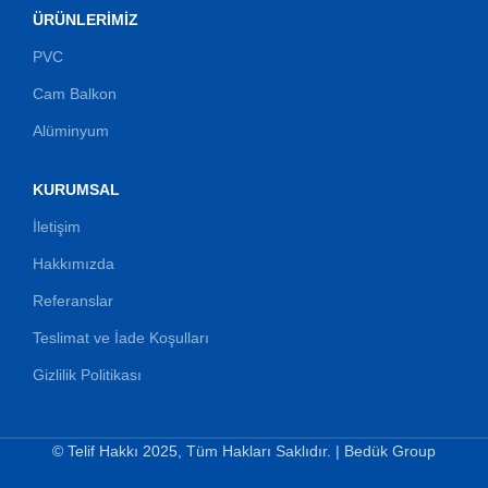
ÜRÜNLERIMIZ
PVC
Cam Balkon
Alüminyum
KURUMSAL
İletişim
Hakkımızda
Referanslar
Teslimat ve İade Koşulları
Gizlilik Politikası
© Telif Hakkı 2025, Tüm Hakları Saklıdır. | Bedük Group