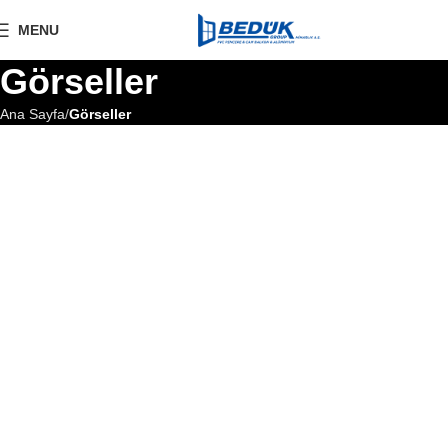
MENU
Görseller
Ana Sayfa
Görseller