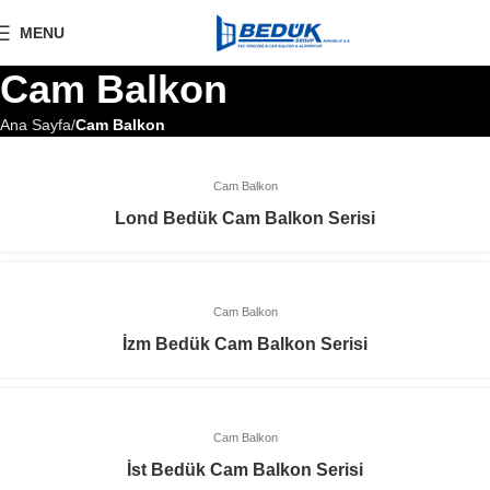
MENU
Cam Balkon
Ana Sayfa
Cam Balkon
Cam Balkon
Lond Bedük Cam Balkon Serisi
Cam Balkon
İzm Bedük Cam Balkon Serisi
Cam Balkon
İst Bedük Cam Balkon Serisi