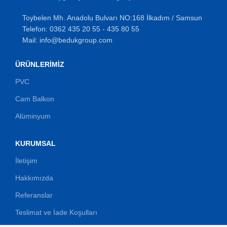
Toybelen Mh. Anadolu Bulvarı NO:168 İlkadım / Samsun
Telefon: 0362 435 20 55 - 435 80 55
Mail: info@bedukgroup.com
ÜRÜNLERIMIZ
PVC
Cam Balkon
Alüminyum
KURUMSAL
İletişim
Hakkımızda
Referanslar
Teslimat ve İade Koşulları